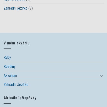
Zahradní jezírko
(7)
V mém akváriu
Ryby
Rostliny
Akvárium
Zahradní Jezírko
Aktuální příspěvky