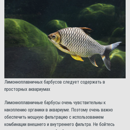
Лимонноплавничных барбусов следует содержать в
просторных аквариумах
Лимонноплавничные барбусы очень чувствительны к
накоплению органики в аквариуме. Поэтому очень важно
обеспечить мощную фильтрацию с использованием
комбинации внешнего и внутреннего фильтра. Не бойтесь