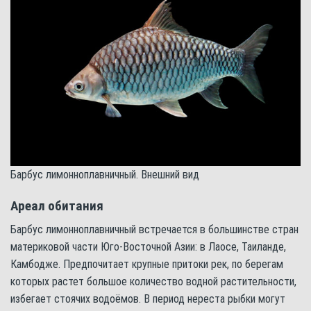
Барбус лимонноплавничный. Внешний вид
Ареал обитания
Барбус лимонноплавничный встречается в большинстве стран
материковой части Юго-Восточной Азии: в Лаосе, Таиланде,
Камбодже. Предпочитает крупные притоки рек, по берегам
которых растет большое количество водной растительности,
избегает стоячих водоёмов. В период нереста рыбки могут