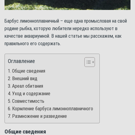
Барбус лимонноплавничный – еще одна промысловая на свой
родине рыбка, которую любители нередко используют в
качестве аквариумной. В нашей статье мы расскажем, как
правильного его содержать.
Оглавление
Общие сведения
Внешний вид
Ареал обитания
Уход и содержание
Совместимость
Кормление барбуса лимонноплавничного
Размножение и разведение
Общие сведения