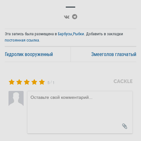
Эта запись была размещена в
Барбусы
,
Рыбки
. Добавить в закладки
постоянная ссылка
.
Гидролик вооруженный
Змееголов глазчатый
/
5
1