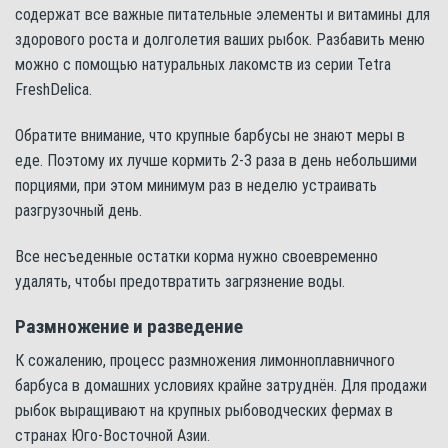
содержат все важные питательные элементы и витамины для
здорового роста и долголетия ваших рыбок. Разбавить меню
можно с помощью натуральных лакомств из серии Tetra
FreshDelica.
Обратите внимание, что крупные барбусы не знают меры в
еде. Поэтому их лучше кормить 2-3 раза в день небольшими
порциями, при этом минимум раз в неделю устраивать
разгрузочный день.
Все несъеденные остатки корма нужно своевременно
удалять, чтобы предотвратить загрязнение воды.
Размножение и разведение
К сожалению, процесс размножения лимонноплавничного
барбуса в домашних условиях крайне затруднён. Для продажи
рыбок выращивают на крупных рыбоводческих фермах в
странах Юго-Восточной Азии.