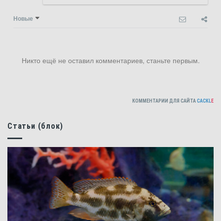
Новые
Никто ещё не оставил комментариев, станьте первым.
КОММЕНТАРИИ ДЛЯ САЙТА
CACKL
E
Статьи (блок)