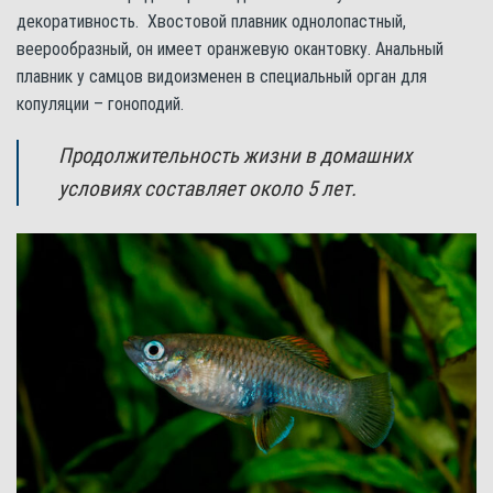
декоративность. Хвостовой плавник однолопастный,
веерообразный, он имеет оранжевую окантовку. Анальный
плавник у самцов видоизменен в специальный орган для
копуляции – гоноподий.
Продолжительность жизни в домашних
условиях составляет около 5 лет.