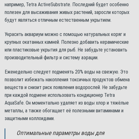
например, Tetra ActiveSubstrate. Последний будет особенно
полезен для высаживания живых растений, заросли которых
будут являться отличным естественным укрытием.
Украсить аквариум можно с помощью натуральных коряг и
крупных окатанных камней. Полезно добавить керамические
или пластиковые укрытия для рыб. Не забудьте установить
производительный фильтр и систему аэрации.
Еженедельно следует подменять 20% воды на свежую. Это
позволит избежать накопления токсичных продуктов обмена
веществ и снизит риск появления водорослей. Не забудьте
при каждой подмене использовать кондиционер Tetra
AquaSafe. Он моментально удаляет из воды хлор и тяжёлые
металлы, а также обогащает её полезными витаминами и
защитными коллоидами.
Оптимальные параметры воды для