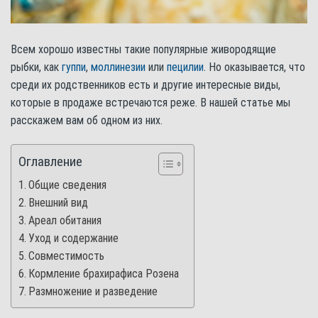
Всем хорошо известны такие популярные живородящие
рыбки, как
гуппи
,
моллинезии
или
пецилии
. Но оказывается, что
среди их родственников есть и другие интересные виды,
которые в продаже встречаются реже. В нашей статье мы
расскажем вам об одном из них.
Оглавление
Общие сведения
Внешний вид
Ареал обитания
Уход и содержание
Совместимость
Кормление брахирафиса Розена
Размножение и разведение