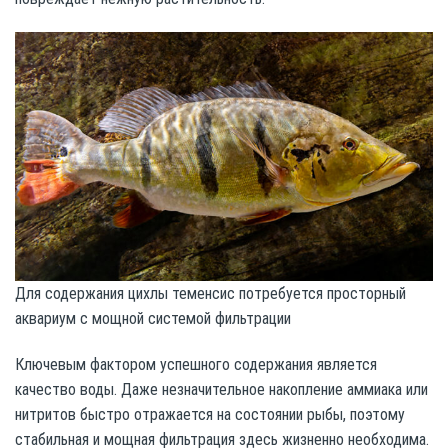
Для содержания цихлы теменсис потребуется просторный
аквариум с мощной системой фильтрации
Ключевым фактором успешного содержания является
качество воды. Даже незначительное накопление аммиака или
нитритов быстро отражается на состоянии рыбы, поэтому
стабильная и мощная фильтрация здесь жизненно необходима.