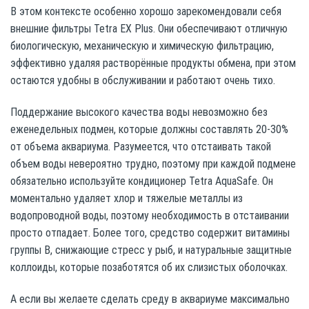
В этом контексте особенно хорошо зарекомендовали себя
внешние фильтры Tetra EX Plus. Они обеспечивают отличную
биологическую, механическую и химическую фильтрацию,
эффективно удаляя растворённые продукты обмена, при этом
остаются удобны в обслуживании и работают очень тихо.
Поддержание высокого качества воды невозможно без
еженедельных подмен, которые должны составлять 20-30%
от объема аквариума. Разумеется, что отстаивать такой
объем воды невероятно трудно, поэтому при каждой подмене
обязательно используйте кондиционер Tetra AquaSafe. Он
моментально удаляет хлор и тяжелые металлы из
водопроводной воды, поэтому необходимость в отстаивании
просто отпадает. Более того, средство содержит витамины
группы В, снижающие стресс у рыб, и натуральные защитные
коллоиды, которые позаботятся об их слизистых оболочках.
А если вы желаете сделать среду в аквариуме максимально