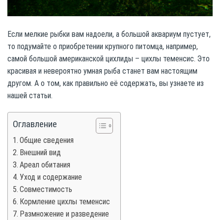
Если мелкие рыбки вам надоели, а большой аквариум пустует,
то подумайте о приобретении крупного питомца, например,
самой большой американской цихлиды – цихлы теменсис. Это
красивая и невероятно умная рыба станет вам настоящим
другом. А о том, как правильно её содержать, вы узнаете из
нашей статьи.
Оглавление
Общие сведения
Внешний вид
Ареал обитания
Уход и содержание
Совместимость
Кормление цихлы теменсис
Размножение и разведение