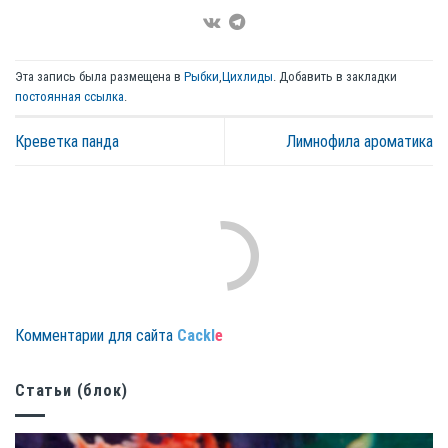
Эта запись была размещена в
Рыбки
,
Цихлиды
. Добавить в закладки
постоянная ссылка
.
Креветка панда
Лимнофила ароматика
Комментарии для сайта
Cackl
e
Статьи (блок)