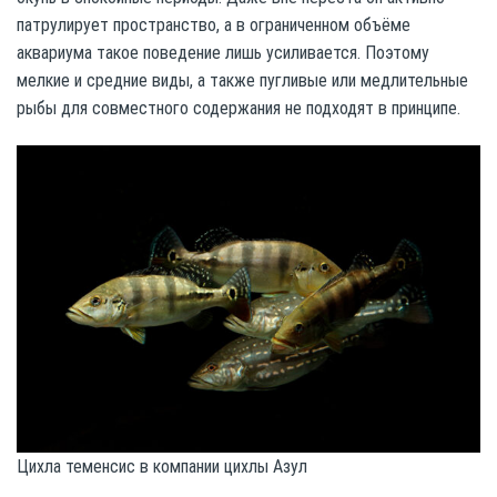
патрулирует пространство, а в ограниченном объёме
аквариума такое поведение лишь усиливается. Поэтому
мелкие и средние виды, а также пугливые или медлительные
рыбы для совместного содержания не подходят в принципе.
Цихла теменсис в компании цихлы Азул