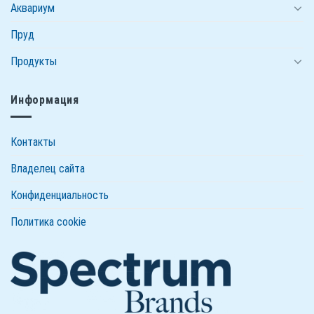
Аквариум
Пруд
Продукты
Информация
Контакты
Владелец сайта
Конфиденциальность
Политика cookie