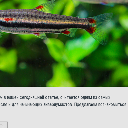
 в нашей сегодняшней статье, считается одним из самых
исле и для начинающих аквариумистов. Предлагаем познакомиться