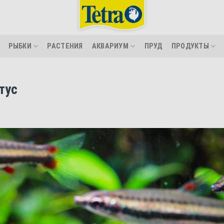
РЫБКИ
РАСТЕНИЯ
АКВАРИУМ
ПРУД
ПРОДУКТЫ
тус