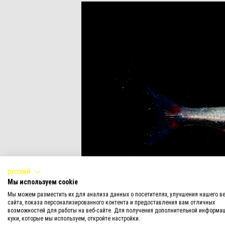
русский
Мы используем cookie
Мы можем разместить их для анализа данных о посетителях, улучшения нашего ве
сайта, показа персонализированного контента и предоставления вам отличных
возможностей для работы на веб-сайте. Для получения дополнительной информац
куки, которые мы используем, откройте настройки.