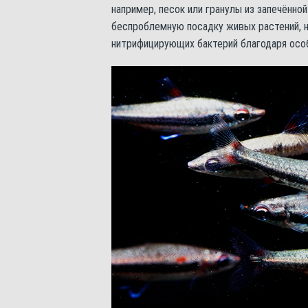
например, песок или гранулы из запечённой
беспроблемную посадку живых растений, 
нитрифицирующих бактерий благодаря особ