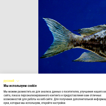
русский
Мы используем cookie
Мы можем разместить их для анализа данных о посетителях, улучшения нашего ве
сайта, показа персонализированного контента и предоставления вам отличных
возможностей для работы на веб-сайте. Для получения дополнительной информац
куки, которые мы используем, откройте настройки.