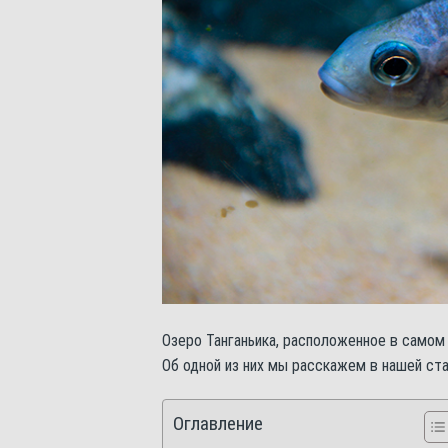
Озеро Танганьика, расположенное в самом
Об одной из них мы расскажем в нашей ста
Оглавление