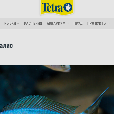
РЫБКИ
РАСТЕНИЯ
АКВАРИУМ
ПРУД
ПРОДУКТЫ
алис