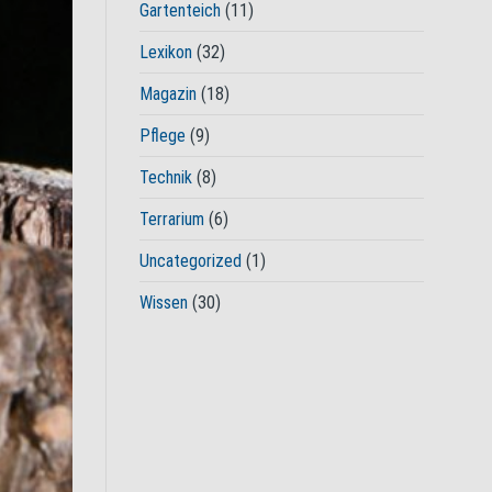
Gartenteich
(11)
Lexikon
(32)
Magazin
(18)
Pflege
(9)
Technik
(8)
Terrarium
(6)
Uncategorized
(1)
Wissen
(30)