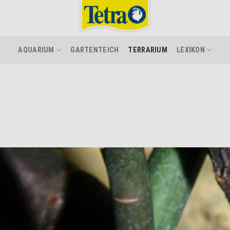
AQUARIUM
GARTENTEICH
TERRARIUM
LEXIKON