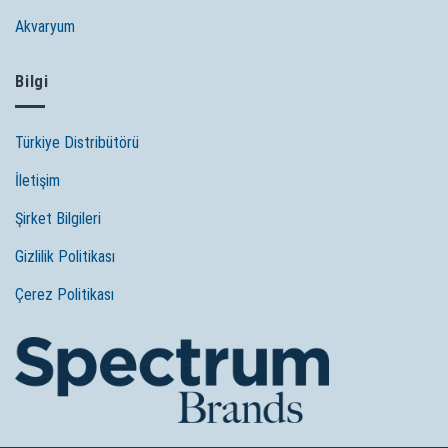
Akvaryum
Bilgi
Türkiye Distribütörü
İletişim
Şirket Bilgileri
Gizlilik Politikası
Çerez Politikası