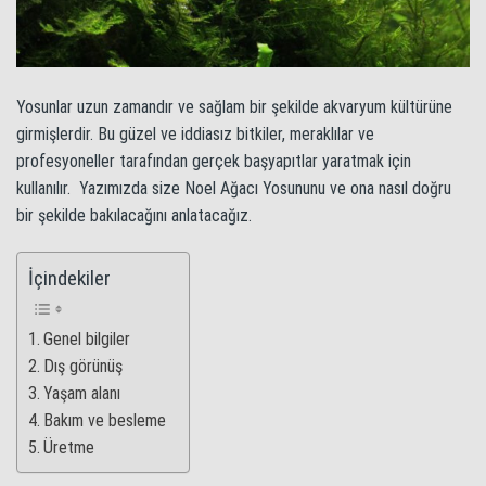
Yosunlar uzun zamandır ve sağlam bir şekilde akvaryum kültürüne
girmişlerdir. Bu güzel ve iddiasız bitkiler, meraklılar ve
profesyoneller tarafından gerçek başyapıtlar yaratmak için
kullanılır. Yazımızda size Noel Ağacı Yosununu ve ona nasıl doğru
bir şekilde bakılacağını anlatacağız.
İçindekiler
Genel bilgiler
Dış görünüş
Yaşam alanı
Bakım ve besleme
Üretme