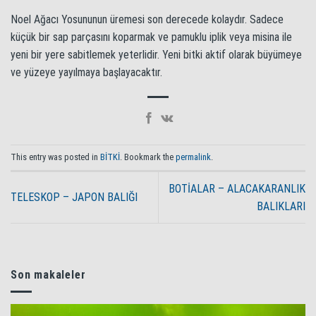
Noel Ağacı Yosununun üremesi son derecede kolaydır. Sadece
küçük bir sap parçasını koparmak ve pamuklu iplik veya misina ile
yeni bir yere sabitlemek yeterlidir. Yeni bitki aktif olarak büyümeye
ve yüzeye yayılmaya başlayacaktır.
This entry was posted in
BİTKİ
. Bookmark the
permalink
.
BOTİALAR – ALACAKARANLIK
TELESKOP – JAPON BALIĞI
BALIKLARI
Son makaleler