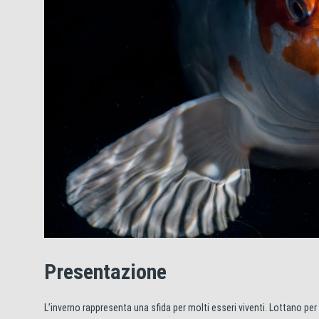
Presentazione
L’inverno rappresenta una sfida per molti esseri viventi. Lottano per 