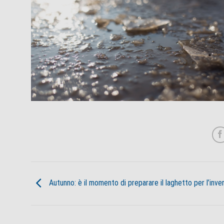
Autunno: è il momento di preparare il laghetto per l’inve