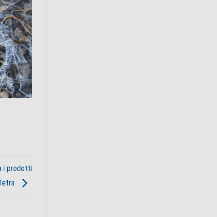
 i prodotti
 Tetra