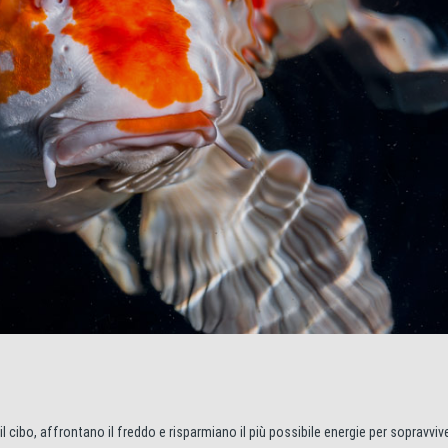
il cibo, affrontano il freddo e risparmiano il più possibile energie per sopravvive