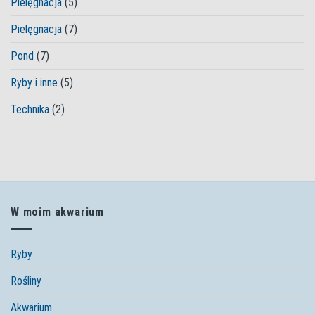
Pielęgnacja
(5)
Pielęgnacja
(7)
Pond
(7)
Ryby i inne
(5)
Technika
(2)
W moim akwarium
Ryby
Rośliny
Akwarium