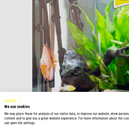
English
We use cookies
We may place these for analysis of our visitor data, to improve our website, show person
content and to give you a great website experience. For more information about the coo
use open the settings.