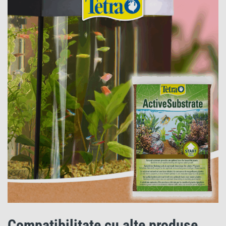
Compatibilitate cu alte produse