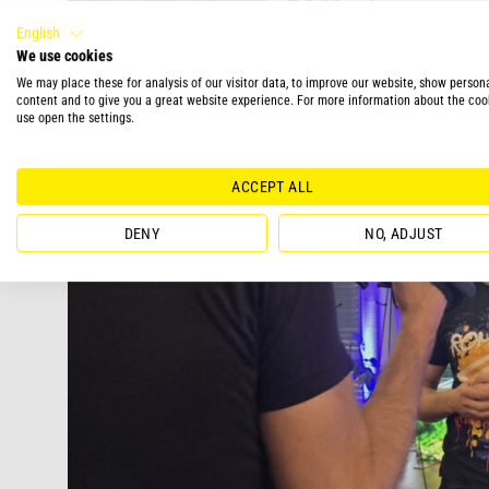
English
We use cookies
We may place these for analysis of our visitor data, to improve our website, show person
content and to give you a great website experience. For more information about the coo
use open the settings.
ACCEPT ALL
DENY
NO, ADJUST