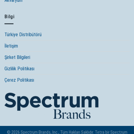
Akvaryum
Bilgi
Türkiye Distribütörü
İletişim
Şirket Bilgileri
Gizlilik Politikası
Çerez Politikası
© 2026 Spectrum Brands, Inc., Tüm Hakları Saklıdır. Tetra bir Spectrum