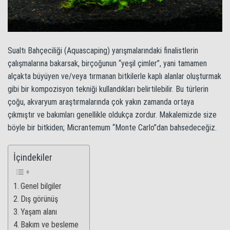
Sualtı Bahçeciliği (Aquascaping) yarışmalarındaki finalistlerin
çalışmalarına bakarsak, birçoğunun “yeşil çimler”, yani tamamen
alçakta büyüyen ve/veya tırmanan bitkilerle kaplı alanlar oluşturmak
gibi bir kompozisyon tekniği kullandıkları belirtilebilir. Bu türlerin
çoğu, akvaryum araştırmalarında çok yakın zamanda ortaya
çıkmıştır ve bakımları genellikle oldukça zordur. Makalemizde size
böyle bir bitkiden; Micrantemum “Monte Carlo”dan bahsedeceğiz.
İçindekiler
Genel bilgiler
Dış görünüş
Yaşam alanı
Bakım ve besleme