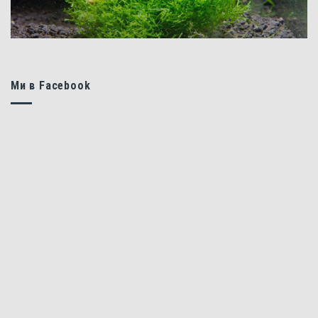
Ми в Facebook