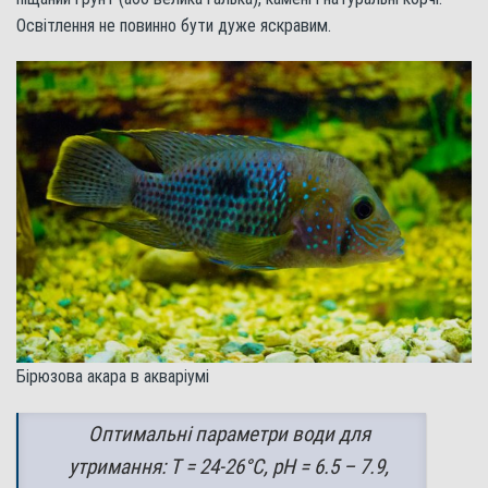
Освітлення не повинно бути дуже яскравим.
Бірюзова акара в акваріумі
Оптимальні параметри води для
утримання: T = 24-26°C, pH = 6.5 – 7.9,