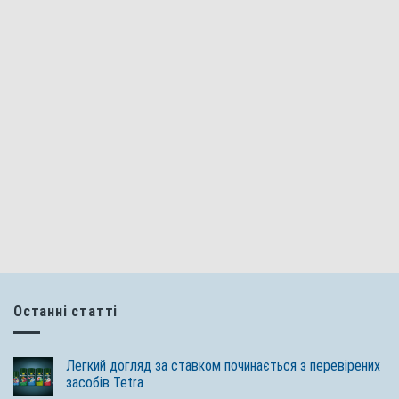
Останні статті
Легкий догляд за ставком починається з перевірених
засобів Tetra