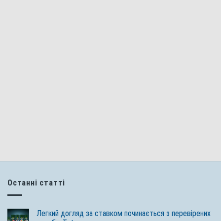
Останні статті
Легкий догляд за ставком починається з перевірених