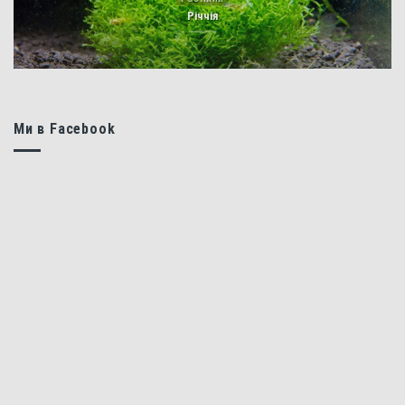
Річчія
Ми в Facebook