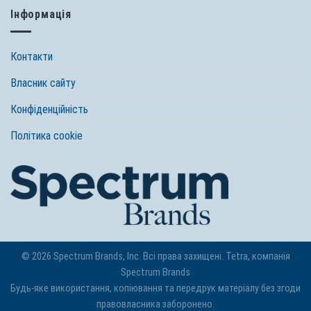
Інформація
Контакти
Власник сайту
Конфіденційність
Політика cookie
© 2026 Spectrum Brands, Inc. Всі права захищені. Tetra, компанія
Spectrum Brands
Будь-яке використання, копіювання та передрук матеріалу без згоди
правовласника заборонено.