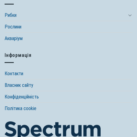
Рибки
Рослини
Акваріум
Інформація
Контакти
Власник сайту
Конфіденційність
Політика cookie