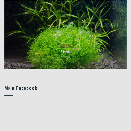
РОСЛИНИ
Річчія
Ми в Facebook