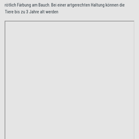
rötlich Färbung am Bauch. Bei einer artgerechten Haltung können die
Tiere bis zu 3 Jahre alt werden