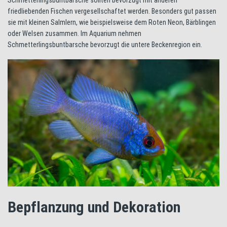
friedliebenden Fischen vergesellschaftet werden. Besonders gut passen
sie mit kleinen Salmlern, wie beispielsweise dem Roten Neon, Bärblingen
oder Welsen zusammen. Im Aquarium nehmen
Schmetterlingsbuntbarsche bevorzugt die untere Beckenregion ein.
Bepflanzung und Dekoration