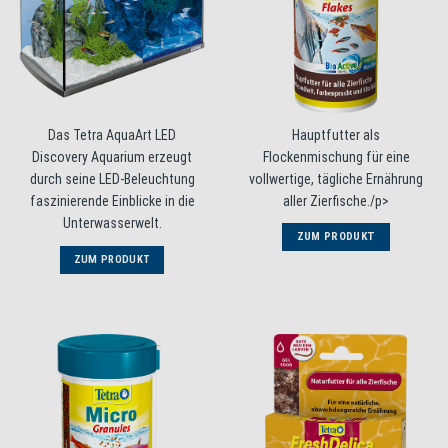
Das Tetra AquaArt LED
Hauptfutter als
Discovery Aquarium erzeugt
Flockenmischung für eine
durch seine LED-Beleuchtung
vollwertige, tägliche Ernährung
faszinierende Einblicke in die
aller Zierfische./p>
Unterwasserwelt.
ZUM PRODUKT
ZUM PRODUKT