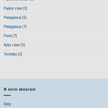
Piękny staw
(3)
Pielęgnacja
(5)
Pielęgnacja
(7)
Pond
(7)
Ryby i inne
(5)
Technika
(2)
W moim akwarium
Ryby