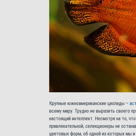
Крупные южноамериканские цихлиды –
ас
всему миру. Трудно не выразить своего пр
настоящий интеллект. Несмотря на то, что
привлекательной, селекционеры не остана
цветовых форм, об одной из которых мы и