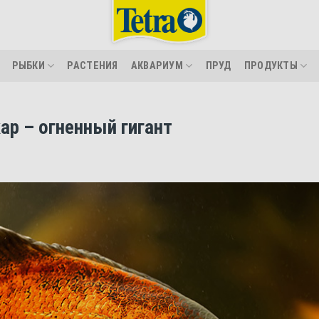
РЫБКИ
РАСТЕНИЯ
АКВАРИУМ
ПРУД
ПРОДУКТЫ
ар – огненный гигант