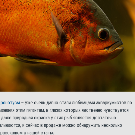
тронотусы
– уже очень давно стали любимцами аквариумистов по
изнания этим гигантам, в глазах которых явственно чувствуется
 даже природная окраска у этих рыб является достаточно
вливаются, и сейчас в продаже можно обнаружить несколько
 расскажем в нашей статье.