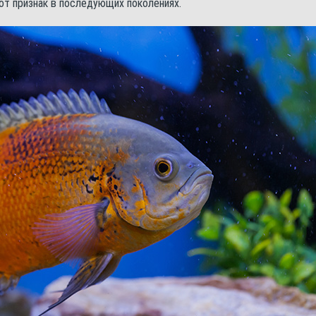
от признак в последующих поколениях.