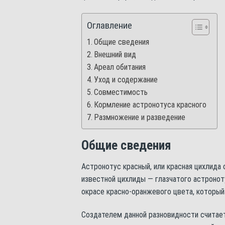
Оглавление
Общие сведения
Внешний вид
Ареал обитания
Уход и содержание
Совместимость
Кормление астронотуса красного
Размножение и разведение
Общие сведения
Астронотус красный, или красная цихлида о
известной цихлиды — глазчатого астронот
окрасе красно-оранжевого цвета, который 
Создателем данной разновидности считае