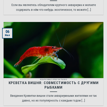
Если вы являетесь обладателем крупного аквариума и желаете
содержать в нём что-нибудь экзотическое, то можете [...]
06
Июл
АКВАРИУМНЫЕ КРЕВЕТКИ РЫБКИ
КРЕВЕТКА ВИШНЯ: СОВМЕСТИМОСТЬ С ДРУГИМИ
РЫБКАМИ
Введение Креветки вишни стали аквариумными жителями не так
давно, но их популярность с каждым годом [...]