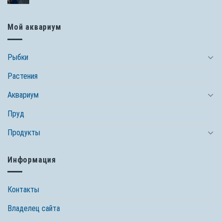
Мой аквариум
Рыбки
Растения
Аквариум
Пруд
Продукты
Информация
Контакты
Владелец сайта