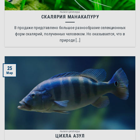
РЫБКИ ЦИХЛИДЫ
СКАЛЯРИЯ МАНАКАПУРУ
В продаже представлено большое разнообразие селекционных
форм скалярий, полученных человеком. Но оказывается, что в
природе [...]
25
Мар
РЫБКИ ЦИХЛИДЫ
ЦИХЛА АЗУЛ