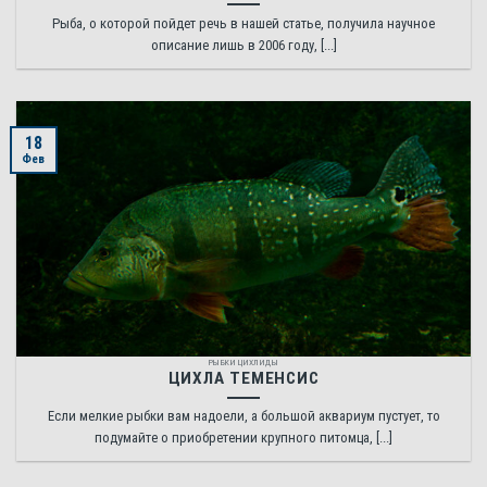
Рыба, о которой пойдет речь в нашей статье, получила научное
описание лишь в 2006 году, [...]
18
Фев
РЫБКИ ЦИХЛИДЫ
ЦИХЛА ТЕМЕНСИС
Если мелкие рыбки вам надоели, а большой аквариум пустует, то
подумайте о приобретении крупного питомца, [...]