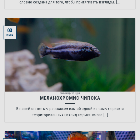
словно создана для того, чтобы притягивать взгляды. [...]
03
Июн
РЫБКИ ЦИХЛИДЫ
МЕЛАНОХРОМИС ЧИПОКА
В нашей статье мы расскажем вам об одной из самых ярких и
территориальных цихлид африканского [...]