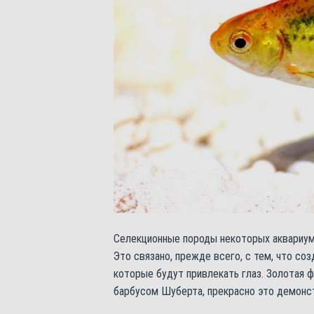
Селекционные породы некоторых аквариум
Это связано, прежде всего, с тем, что со
которые будут привлекать глаз. Золотая ф
барбусом Шуберта, прекрасно это демонс