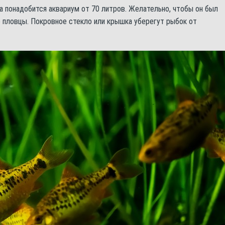
 понадобится аквариум от 70 литров. Желательно, чтобы он был
е пловцы. Покровное стекло или крышка уберегут рыбок от