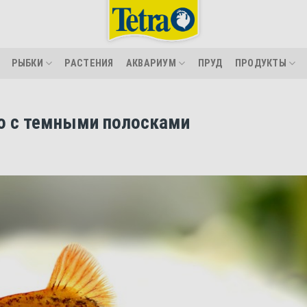
РЫБКИ
РАСТЕНИЯ
АКВАРИУМ
ПРУД
ПРОДУКТЫ
то с темными полосками