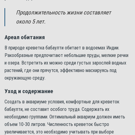
Продолжительность жизни составляет
около 5 лет.
Ареал обитания
В природе креветка бабаулти обитает в водоемах Индии.
Ракообразные предпочитают небольшие пруды, мелкие речки
и озера. Встретить их можно среди густых зарослей водных
растений, где они прячутся, эффективно маскируясь под
окружающую среду.
Уход и содержание
Создать в аквариуме условия, комфортные для креветок
бабаулти, не составит особого труда. Содержать их
необходимо группами. Оптимальный аквариум должен иметь
объем 10-30 литров. Численность креветок быстро
увеличивается, это необходимо учитывать при выборе