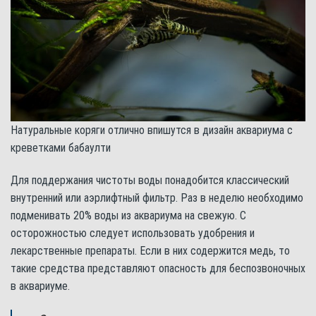
Натуральные коряги отлично впишутся в дизайн аквариума с
креветками бабаулти
Для поддержания чистоты воды понадобится классический
внутренний или аэрлифтный фильтр. Раз в неделю необходимо
подменивать 20% воды из аквариума на свежую. С
осторожностью следует использовать удобрения и
лекарственные препараты. Если в них содержится медь, то
такие средства представляют опасность для беспозвоночных
в аквариуме.