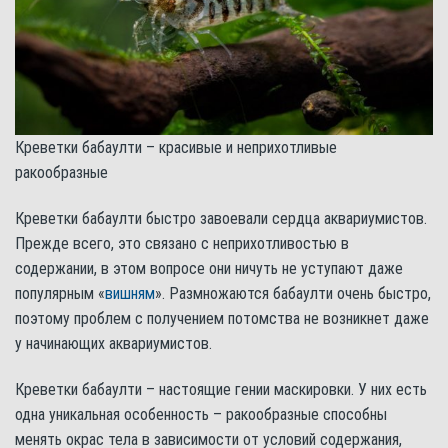
Креветки бабаулти – красивые и неприхотливые
ракообразные
Креветки бабаулти быстро завоевали сердца аквариумистов.
Прежде всего, это связано с неприхотливостью в
содержании, в этом вопросе они ничуть не уступают даже
популярным «
вишням
». Размножаются бабаулти очень быстро,
поэтому проблем с получением потомства не возникнет даже
у начинающих аквариумистов.
Креветки бабаулти – настоящие гении маскировки. У них есть
одна уникальная особенность – ракообразные способны
менять окрас тела в зависимости от условий содержания,