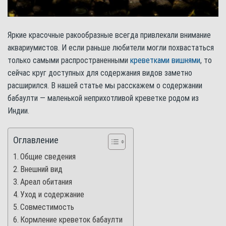
Яркие красочные ракообразные всегда привлекали внимание
аквариумистов. И если раньше любители могли похвастаться
только самыми распространенными
креветками вишнями
, то
сейчас круг доступных для содержания видов заметно
расширился. В нашей статье мы расскажем о содержании
бабаулти — маленькой неприхотливой креветке родом из
Индии.
Оглавление
Общие сведения
Внешний вид
Ареал обитания
Уход и содержание
Совместимость
Кормление креветок бабаулти