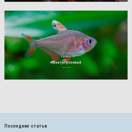
РЫБКИ
Орнатус розовый
Последние статьи