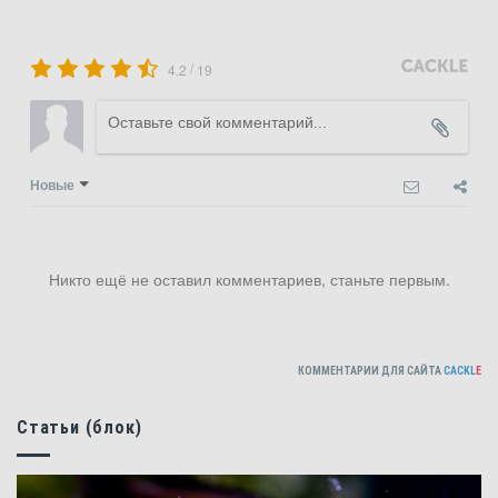
/
4.2
19
Новые
Никто ещё не оставил комментариев, станьте первым.
КОММЕНТАРИИ ДЛЯ САЙТА
CACKL
E
Статьи (блок)