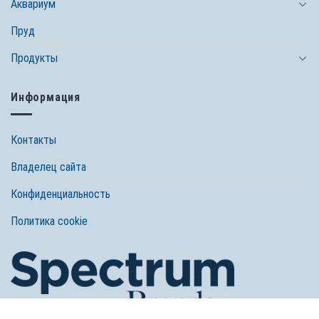
Аквариум
Пруд
Продукты
Информация
Контакты
Владелец сайта
Конфиденциальность
Политика cookie