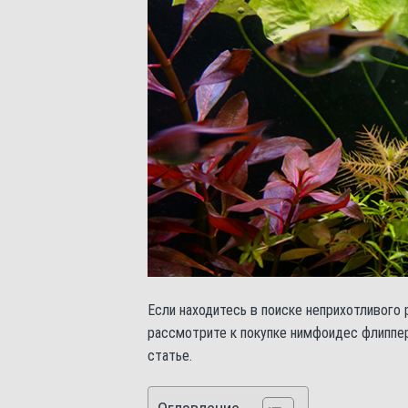
Если находитесь в поиске неприхотливого
рассмотрите к покупке нимфоидес флиппер
статье.