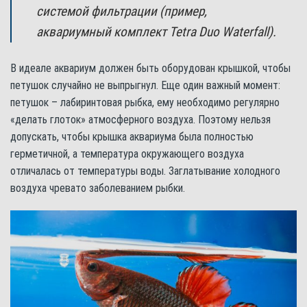
системой фильтрации (пример,
аквариумный комплект Tetra Duo Waterfall).
В идеале аквариум должен быть оборудован крышкой, чтобы
петушок случайно не выпрыгнул. Еще один важный момент:
петушок – лабиринтовая рыбка, ему необходимо регулярно
«делать глоток» атмосферного воздуха. Поэтому нельзя
допускать, чтобы крышка аквариума была полностью
герметичной, а температура окружающего воздуха
отличалась от температуры воды. Заглатывание холодного
воздуха чревато заболеванием рыбки.