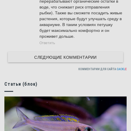
перерабатывают органические остатки в 
воде, что снижает риск отправления 
рыбки). Также вы сможете посадить живые 
растения, которые будут улучшать среду в 
аквариуме. В таким условиях петушку 
будет максимально комфортно и он 
проживет дольше.
Ответить
СЛЕДУЮЩИЕ КОММЕНТАРИИ
КОММЕНТАРИИ ДЛЯ САЙТА
CACKL
E
Статьи (блок)