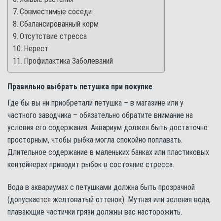
Совместимые соседи
Сбалансированный корм
Отсутствие стресса
Нерест
Профилактика Заболеваний
Правильно выбрать петушка при покупке
Где бы вы ни приобретали петушка – в магазине или у
частного заводчика – обязательно обратите внимание на
условия его содержания. Аквариум должен быть достаточно
просторным, чтобы рыбка могла спокойно поплавать.
Длительное содержание в маленьких банках или пластиковых
контейнерах приводит рыбок в состояние стресса.
Вода в аквариумах с петушками должна быть прозрачной
(допускается желтоватый оттенок). Мутная или зеленая вода,
плавающие частички грязи должны вас насторожить.