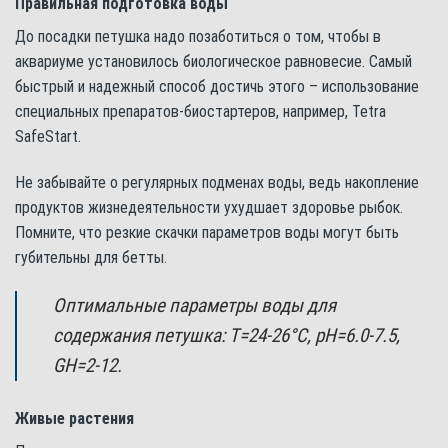
Правильная подготовка воды
До посадки петушка надо позаботиться о том, чтобы в
аквариуме установилось биологическое равновесие. Самый
быстрый и надежный способ достичь этого – использование
специальных препаратов-биостартеров, например, Tetra
SafeStart.
Не забывайте о регулярных подменах воды, ведь накопление
продуктов жизнедеятельности ухудшает здоровье рыбок.
Помните, что резкие скачки параметров воды могут быть
губительны для бетты.
Оптимальные параметры воды для
содержания петушка: Т=24-26°С, pH=6.0-7.5,
GH=2-12.
Живые растения