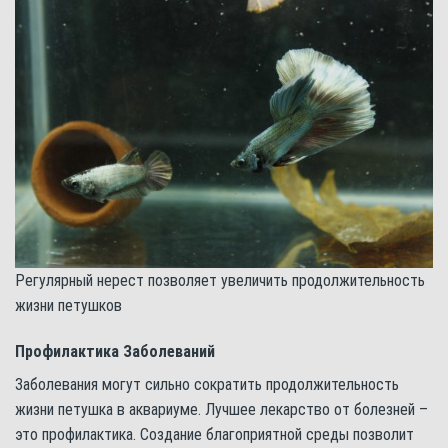
Регулярный нерест позволяет увеличить продолжительность
жизни петушков
Профилактика Заболеваний
Заболевания могут сильно сократить продолжительность
жизни петушка в аквариуме. Лучшее лекарство от болезней –
это профилактика. Создание благоприятной среды позволит