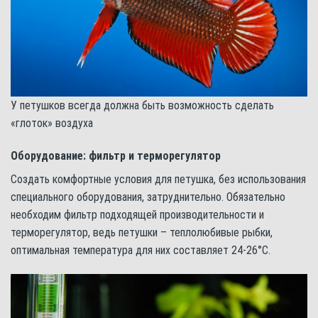
У петушков всегда должна быть возможность сделать
«глоток» воздуха
Оборудование: фильтр и терморегулятор
Создать комфортные условия для петушка, без использования
специального оборудования, затруднительно. Обязательно
необходим фильтр подходящей производительности и
терморегулятор, ведь петушки – теплолюбивые рыбки,
оптимальная температура для них составляет 24-26°С.