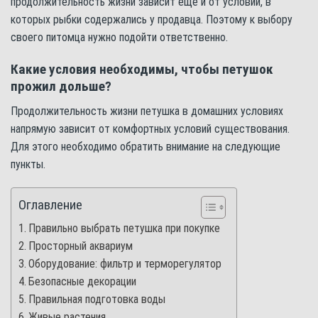
продолжительность жизни зависит еще и от условий, в
которых рыбки содержались у продавца. Поэтому к выбору
своего питомца нужно подойти ответственно.
Какие условия необходимы, чтобы петушок
прожил дольше?
Продолжительность жизни петушка в домашних условиях
напрямую зависит от комфортных условий существования.
Для этого необходимо обратить внимание на следующие
пункты.
Оглавление
Правильно выбрать петушка при покупке
Просторный аквариум
Оборудование: фильтр и терморегулятор
Безопасные декорации
Правильная подготовка воды
Живые растения