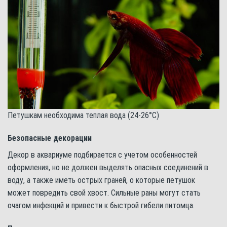
Петушкам необходима теплая вода (24-26°С)
Безопасные декорации
Декор в аквариуме подбирается с учетом особенностей
оформления, но не должен выделять опасных соединений в
воду, а также иметь острых граней, о которые петушок
может повредить свой хвост. Сильные раны могут стать
очагом инфекций и привести к быстрой гибели питомца.