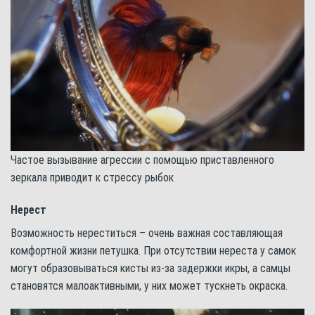
Частое вызывание агрессии с помощью приставленного
зеркала приводит к стрессу рыбок
Нерест
Возможность нереститься – очень важная составляющая
комфортной жизни петушка. При отсутствии нереста у самок
могут образовываться кисты из-за задержки икры, а самцы
становятся малоактивными, у них может тускнеть окраска.