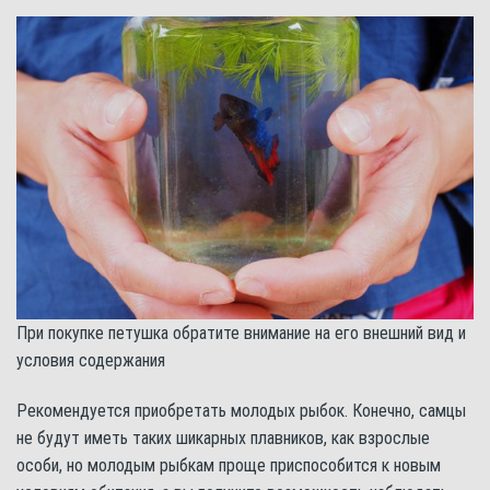
При покупке петушка обратите внимание на его внешний вид и
условия содержания
Рекомендуется приобретать молодых рыбок. Конечно, самцы
не будут иметь таких шикарных плавников, как взрослые
особи, но молодым рыбкам проще приспособится к новым