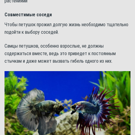
растениями
Совместимые соседи
Чтобы петушок прожил долгую жизнь необходимо тщательно
подойти к выбору соседей.
Самцы петушков, особенно взрослые, не должны
содержаться вместе, ведь это приведет к постоянным
стычкам и даже может вызвать гибель одного из них.