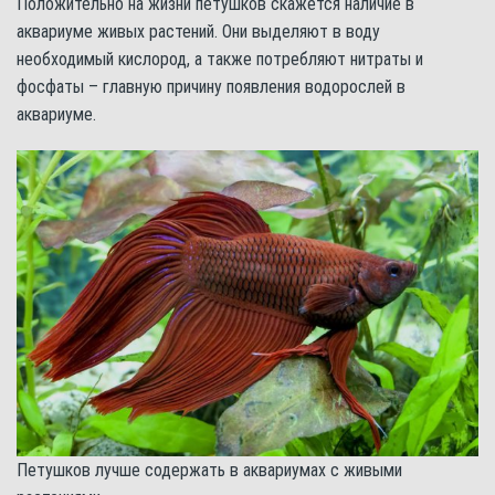
Положительно на жизни петушков скажется наличие в
аквариуме живых растений. Они выделяют в воду
необходимый кислород, а также потребляют нитраты и
фосфаты – главную причину появления водорослей в
аквариуме.
Петушков лучше содержать в аквариумах с живыми