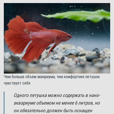
Чем больше объем аквариума, тем комфортнее петушок
чувствует себя
Одного петушка можно содержать в нано-
аквариуме объемом не менее 6 литров, но
он обязательно должен быть оснащен