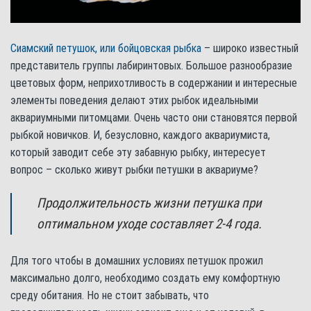
Сиамский петушок, или бойцовская рыбка
– широко известный
представитель группы лабиринтовых. Большое разнообразие
цветовых форм, неприхотливость в содержании и интересные
элементы поведения делают этих рыбок идеальными
аквариумными питомцами. Очень часто они становятся первой
рыбкой новичков. И, безусловно, каждого аквариумиста,
который заводит себе эту забавную рыбку, интересует
вопрос – сколько живут рыбки петушки в аквариуме?
Продолжительность жизни петушка при
оптимальном уходе составляет 2-4 года.
Для того чтобы в домашних условиях петушок прожил
максимально долго, необходимо создать ему комфортную
среду обитания. Но не стоит забывать, что