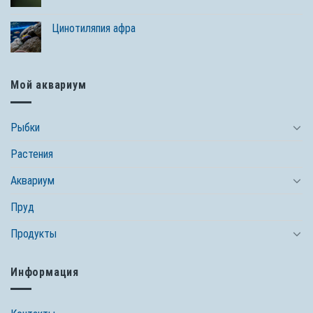
Цинотиляпия афра
Мой аквариум
Рыбки
Растения
Аквариум
Пруд
Продукты
Информация