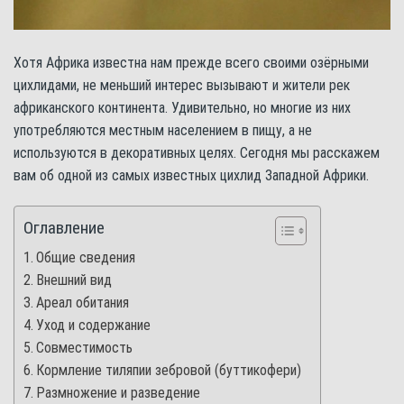
Хотя Африка известна нам прежде всего своими озёрными
цихлидами, не меньший интерес вызывают и жители рек
африканского континента. Удивительно, но многие из них
употребляются местным населением в пищу, а не
используются в декоративных целях. Сегодня мы расскажем
вам об одной из самых известных цихлид Западной Африки.
Оглавление
Общие сведения
Внешний вид
Ареал обитания
Уход и содержание
Совместимость
Кормление тиляпии зебровой (буттикофери)
Размножение и разведение