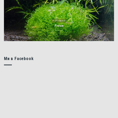
РОСЛИНИ
Річчія
Ми в Facebook