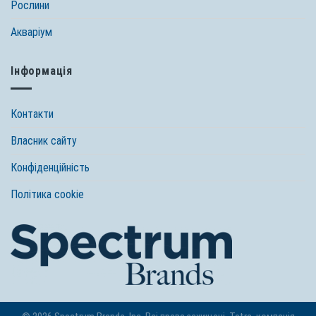
Рослини
Акваріум
Інформація
Контакти
Власник сайту
Конфіденційність
Політика cookie