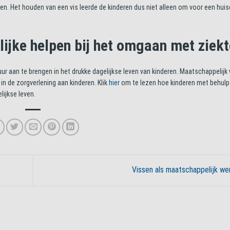
n. Het houden van een vis leerde de kinderen dus niet alleen om voor een huisd
.
lijke helpen bij het omgaan met ziekt
ur aan te brengen in het drukke dagelijkse leven van kinderen. Maatschappelijk
in de zorgverlening aan kinderen. Klik
hier
om te lezen hoe kinderen met behulp
ijkse leven.
Vissen als maatschappelijk w