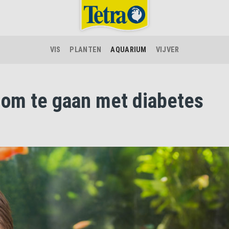
VIS
PLANTEN
AQUARIUM
VIJVER
 om te gaan met diabetes