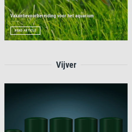
Vakantievoorbereiding voor het aquarium
READ ARTICLE
Vijver