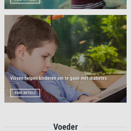
Vissen helpen kinderen om te gaan met diabetes
READ ARTICLE
Voeder