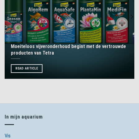
Moeiteloos vijveronderhoud begint met de vertrouwde
producten van Tetra
READ ARTICLE
In mijn aquarium
Vis