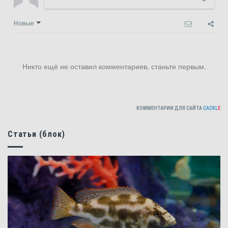
Новые
Никто ещё не оставил комментариев, станьте первым.
КОММЕНТАРИИ ДЛЯ САЙТА
CACKL
E
Статьи (блок)