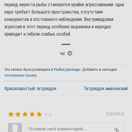
период нереста рыбы становятся крайне агрессивными: одна
пара требует большого пространства, отсутствия
конкурентов и постоянного наблюдения. Внутривидовая
агрессия в этот период особенно выражена и нередко
приводит к гибели слабых особей.
Эта запись была размещена в
Рыбки
,
Цихлиды
. Добавить в закладки
постоянная ссылка
.
Краснохвостый тетраодон
Тетраодон амазонский
/
5
2