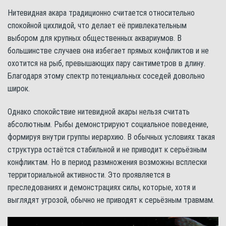
Нитевидная акара традиционно считается относительно
спокойной цихлидой, что делает её привлекательным
выбором для крупных общественных аквариумов. В
большинстве случаев она избегает прямых конфликтов и не
охотится на рыб, превышающих пару сантиметров в длину.
Благодаря этому спектр потенциальных соседей довольно
широк.
Однако спокойствие нитевидной акары нельзя считать
абсолютным. Рыбы демонстрируют социальное поведение,
формируя внутри группы иерархию. В обычных условиях такая
структура остаётся стабильной и не приводит к серьёзным
конфликтам. Но в период размножения возможны всплески
территориальной активности. Это проявляется в
преследованиях и демонстрациях силы, которые, хотя и
выглядят угрозой, обычно не приводят к серьёзным травмам.