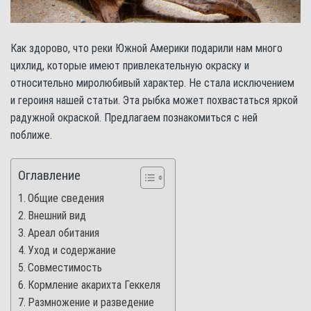
Как здорово, что реки Южной Америки подарили нам много
цихлид, которые имеют привлекательную окраску и
относительно миролюбивый характер. Не стала исключением
и героиня нашей статьи. Эта рыбка может похвастаться яркой
радужной окраской. Предлагаем познакомиться с ней
поближе.
Оглавление
Общие сведения
Внешний вид
Ареал обитания
Уход и содержание
Совместимость
Кормление акарихта Геккеля
Размножение и разведение