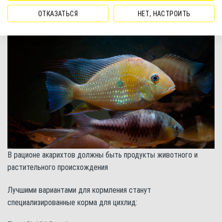
ОТКАЗАТЬСЯ
НЕТ, НАСТРОИТЬ
В рационе акарихтов должны быть продукты животного и
растительного происхождения
Лучшими вариантами для кормления станут
специализированные корма для цихлид: