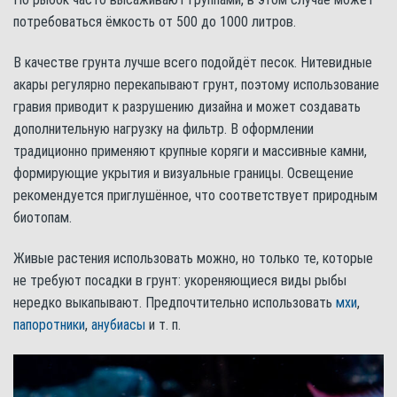
потребоваться ёмкость от 500 до 1000 литров.
В качестве грунта лучше всего подойдёт песок. Нитевидные
акары регулярно перекапывают грунт, поэтому использование
гравия приводит к разрушению дизайна и может создавать
дополнительную нагрузку на фильтр. В оформлении
традиционно применяют крупные коряги и массивные камни,
формирующие укрытия и визуальные границы. Освещение
рекомендуется приглушённое, что соответствует природным
биотопам.
Живые растения использовать можно, но только те, которые
не требуют посадки в грунт: укореняющиеся виды рыбы
нередко выкапывают. Предпочтительно использовать
мхи
,
папоротники
,
анубиасы
и т. п.