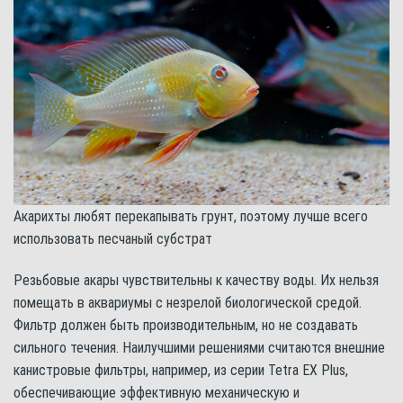
Акарихты любят перекапывать грунт, поэтому лучше всего
использовать песчаный субстрат
Резьбовые акары чувствительны к качеству воды. Их нельзя
помещать в аквариумы с незрелой биологической средой.
Фильтр должен быть производительным, но не создавать
сильного течения. Наилучшими решениями считаются внешние
канистровые фильтры, например, из серии Tetra EX Plus,
обеспечивающие эффективную механическую и