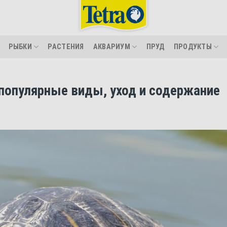
РЫБКИ
РАСТЕНИЯ
АКВАРИУМ
ПРУД
ПРОДУКТЫ
популярные виды, уход и содержание