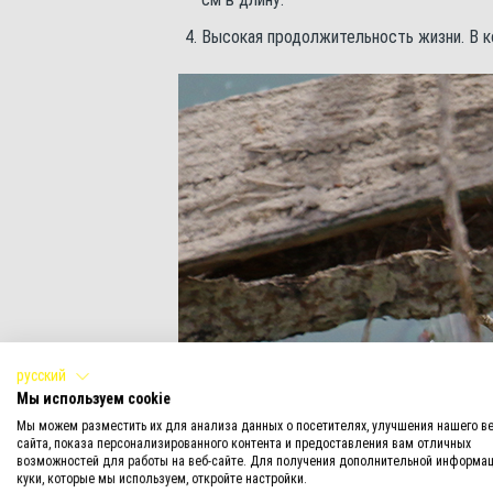
Высокая продолжительность жизни. В к
русский
Мы используем cookie
Мы можем разместить их для анализа данных о посетителях, улучшения нашего ве
сайта, показа персонализированного контента и предоставления вам отличных
возможностей для работы на веб-сайте. Для получения дополнительной информац
куки, которые мы используем, откройте настройки.