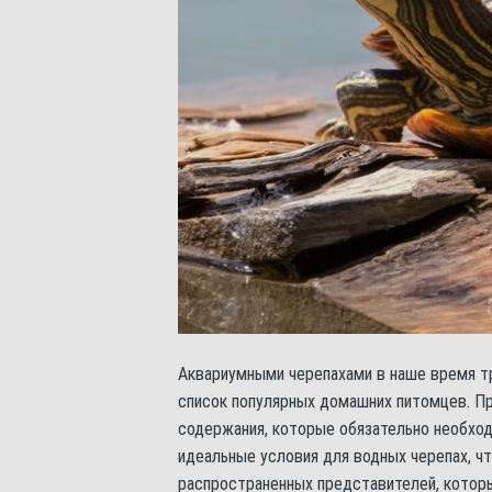
Аквариумными черепахами в наше время тр
список популярных домашних питомцев. 
содержания, которые обязательно необход
идеальные условия для водных черепах, ч
распространенных представителей, котор