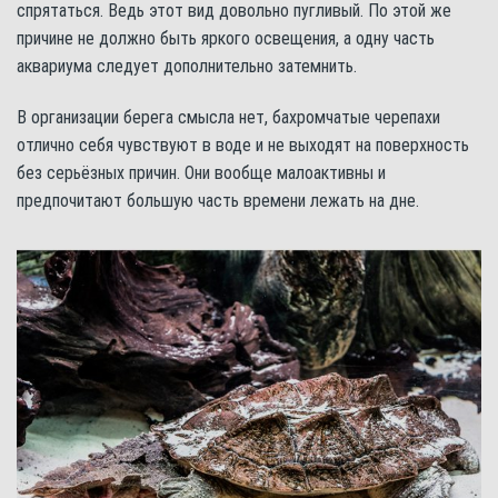
спрятаться. Ведь этот вид довольно пугливый. По этой же
причине не должно быть яркого освещения, а одну часть
аквариума следует дополнительно затемнить.
В организации берега смысла нет, бахромчатые черепахи
отлично себя чувствуют в воде и не выходят на поверхность
без серьёзных причин. Они вообще малоактивны и
предпочитают большую часть времени лежать на дне.