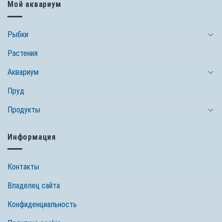
Мой аквариум
Рыбки
Растения
Аквариум
Пруд
Продукты
Информация
Контакты
Владелец сайта
Конфиденциальность