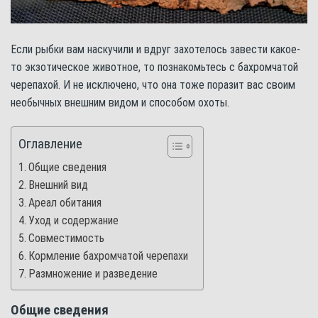
Если рыбки вам наскучили и вдруг захотелось завести какое-
то экзотическое животное, то познакомьтесь с бахромчатой
черепахой. И не исключено, что она тоже поразит вас своим
необычных внешним видом и способом охоты.
Оглавление
Общие сведения
Внешний вид
Ареал обитания
Уход и содержание
Совместимость
Кормление бахромчатой черепахи
Размножение и разведение
Общие сведения