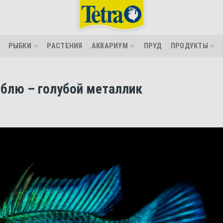
РЫБКИ
РАСТЕНИЯ
АКВАРИУМ
ПРУД
ПРОДУКТЫ
блю – голубой металлик