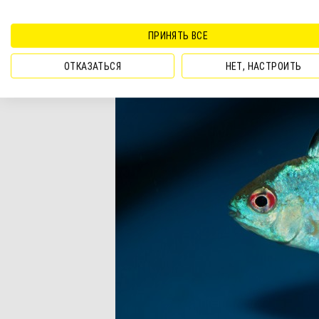
ПРИНЯТЬ ВСЕ
ОТКАЗАТЬСЯ
НЕТ, НАСТРОИТЬ