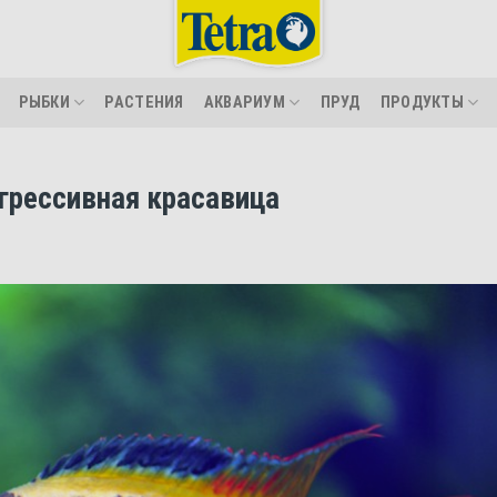
РЫБКИ
РАСТЕНИЯ
АКВАРИУМ
ПРУД
ПРОДУКТЫ
грессивная красавица