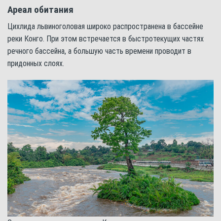
Ареал обитания
Цихлида львиноголовая широко распространена в бассейне
реки Конго. При этом встречается в быстротекущих частях
речного бассейна, а большую часть времени проводит в
придонных слоях.