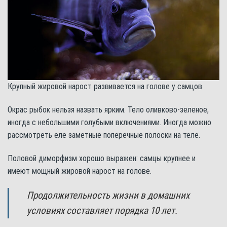
Крупный жировой нарост развивается на голове у самцов
Окрас рыбок нельзя назвать ярким. Тело оливково-зеленое,
иногда с небольшими голубыми включениями. Иногда можно
рассмотреть еле заметные поперечные полоски на теле.
Половой диморфизм хорошо выражен: самцы крупнее и
имеют мощный жировой нарост на голове.
Продолжительность жизни в домашних
условиях составляет порядка 10 лет.