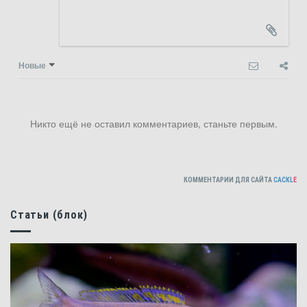
Новые
Никто ещё не оставил комментариев, станьте первым.
КОММЕНТАРИИ ДЛЯ САЙТА
CACKL
E
Статьи (блок)