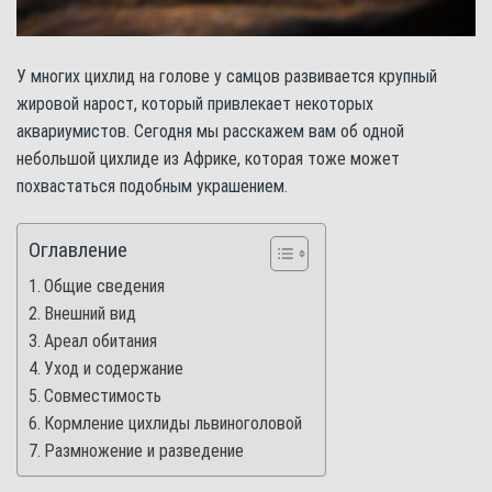
У многих цихлид на голове у самцов развивается крупный
жировой нарост, который привлекает некоторых
аквариумистов. Сегодня мы расскажем вам об одной
небольшой цихлиде из Африке, которая тоже может
похвастаться подобным украшением.
Оглавление
Общие сведения
Внешний вид
Ареал обитания
Уход и содержание
Совместимость
Кормление цихлиды львиноголовой
Размножение и разведение