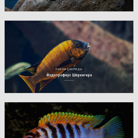
РЫБКИ ЦИХЛИДЫ
Йодотрофеус Шпренгера