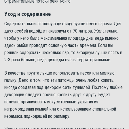
Стремительные потоки реки Конго
Уход и содержание
Содержать львиноголовую цихлиду лучше всего парами. Для
двух особей подойдет аквариум от 70 литров. Желательно,
чтобы у него была максимальная площадь дна, ведь именно
здесь рыбки проводят основную часть времени. Если вы
решили содержать несколько пар, то аквариум лучше взять в
2-3 раза больше, ведь цихлиды очень территориальные.
В качестве грунта лучше использовать песок или мелкую
гальку. Дело в том, что эти питомцы очень любят копать,
иногда создавая под декором сеть туннелей. Поэтому любые
декорации следует прочно крепить друг к другу. Будет
полезно организовать искусственные укрытия из
нагромождения камней или с использованием специальной
керамики, подходящей по размеру.