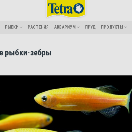
РЫБКИ
РАСТЕНИЯ
АКВАРИУМ
ПРУД
ПРОДУКТЫ
е рыбки-зебры