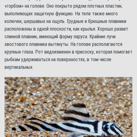
«горбом» на голове. Оно покрыто рядом плотных пластин,
выполняющих защитную функцию. На теле также много
колючек, шершавых на ощупь. Грудные и брюшные плавники
расположены в одной плоскости, как крылья. Хорошо развит
спинной плавник, имеющий форму паруса. Крайние лучи
хвостового плавника вытянуты. На голове располагаются
крупные глаза. Рот видоизменен в присоску, которая помогает
рыбкам удерживаться на поверхностях, в том числе
вертикальных.