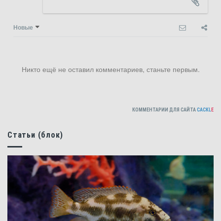
Новые
Никто ещё не оставил комментариев, станьте первым.
КОММЕНТАРИИ ДЛЯ САЙТА
CACKL
E
Статьи (блок)