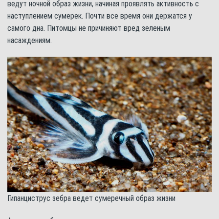
ведут ночной образ жизни, начиная проявлять активность с
наступлением сумерек. Почти все время они держатся у
самого дна. Питомцы не причиняют вред зеленым
насаждениям.
Гипанциструс зебра ведет сумеречный образ жизни