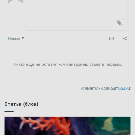
Новые
Никто ещё не оставил комментариев, станьте первым.
КОММЕНТАРИИ ДЛЯ САЙТА
CACKL
E
Статьи (блок)