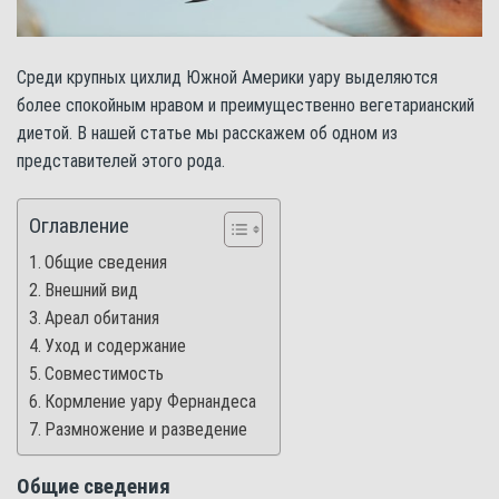
Среди крупных цихлид Южной Америки уару выделяются
более спокойным нравом и преимущественно вегетарианский
диетой. В нашей статье мы расскажем об одном из
представителей этого рода.
Оглавление
Общие сведения
Внешний вид
Ареал обитания
Уход и содержание
Совместимость
Кормление уару Фернандеса
Размножение и разведение
Общие сведения