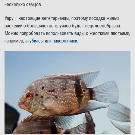
несколько самцов.
Уару – настоящие вегетарианцы, поэтому посадка живых
растений в большинстве случаев будет нецелесообразна.
Можно попробовать использовать виды с жесткими листьями,
например,
анубиасы
или
папоротники
.