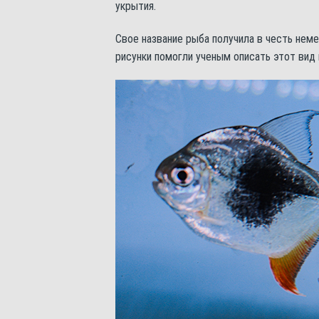
укрытия.
Свое название рыба получила в честь нем
рисунки помогли ученым описать этот вид 