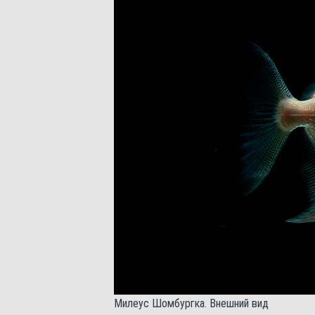
Милеус Шомбургка. Внешний вид