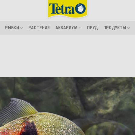
РЫБКИ
РАСТЕНИЯ
АКВАРИУМ
ПРУД
ПРОДУКТЫ