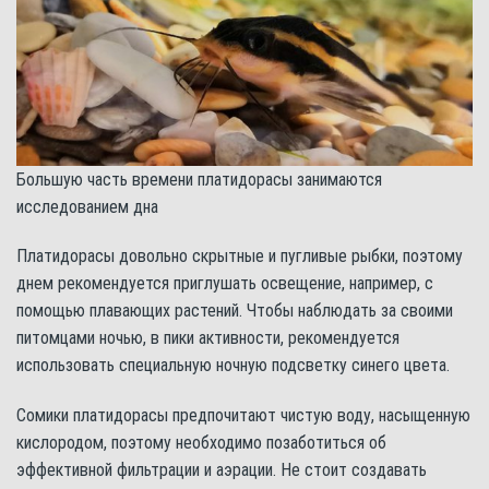
Большую часть времени платидорасы занимаются
исследованием дна
Платидорасы довольно скрытные и пугливые рыбки, поэтому
днем рекомендуется приглушать освещение, например, с
помощью плавающих растений. Чтобы наблюдать за своими
питомцами ночью, в пики активности, рекомендуется
использовать специальную ночную подсветку синего цвета.
Сомики платидорасы предпочитают чистую воду, насыщенную
кислородом, поэтому необходимо позаботиться об
эффективной фильтрации и аэрации. Не стоит создавать