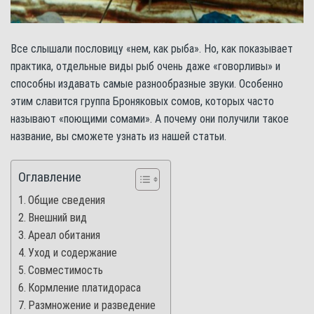
Все слышали пословицу «нем, как рыба». Но, как показывает
практика, отдельные виды рыб очень даже «говорливы» и
способны издавать самые разнообразные звуки. Особенно
этим славится группа Броняковых сомов, которых часто
называют «поющими сомами». А почему они получили такое
название, вы сможете узнать из нашей статьи.
Оглавление
Общие сведения
Внешний вид
Ареал обитания
Уход и содержание
Совместимость
Кормление платидораса
Размножение и разведение