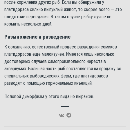
после кормления других рыб. Если вы обнаружили у
платидораса сильно выпуклый живот, то скорее всего — это
следствие переедания. В таком случае рыбку лучше не
кормить несколько дней.
Размножение и разведение
К сожалению, естественный процесс разведения сомиков
платидорасов еще малоизучен. Имеется лишь несколько
достоверных случаев самопроизвольного нереста в
аквариумах. Большая часть рыб поставляется на продажу со
специальных рыбоводческих ферм, где платидорасов
разводят с помощью гормональных инъекций.
Половой диморфизм у этого вида не выражен.