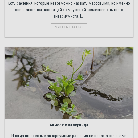
Есть растения, которые невозможно назвать массовыми, но именно
они становятся настоящей жемчужиной коллекции опытного
аквариумиста. [...]
ЧИТАТЬ СТАТЬЮ
Самолюс Валеранда
Иногда интересные аквариумные растения не поражают яркими