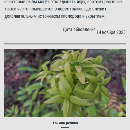
некоторые рыбы могут откладывать икру, поэтому растение
также часто помещается в нерестовики, где служит
дополнительным источником кислорода и укрытием.
Дата обновления:
14 ноября 2025
Тонина речная