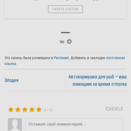
ЧИТАТЬ СТАТЬЮ
Эта запись была размещена в
Растения
. Добавить в закладки
постоянная
ссылка
.
Автокормушка для рыб – ваш
Элодея
помощник на время отпуска
/
5
12