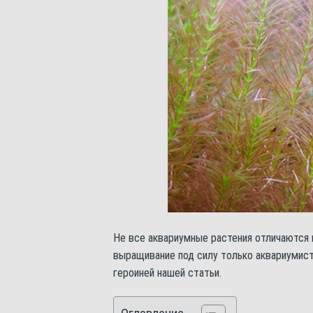
Не все аквариумные растения отличаются 
выращивание под силу только аквариумист
героиней нашей статьи.