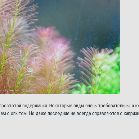
простотой содержания. Некоторые виды очень требовательны, а и
ам с опытом. Но даже последние не всегда справляются с каприз