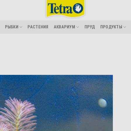
РЫБКИ
РАСТЕНИЯ
АКВАРИУМ
ПРУД
ПРОДУКТЫ