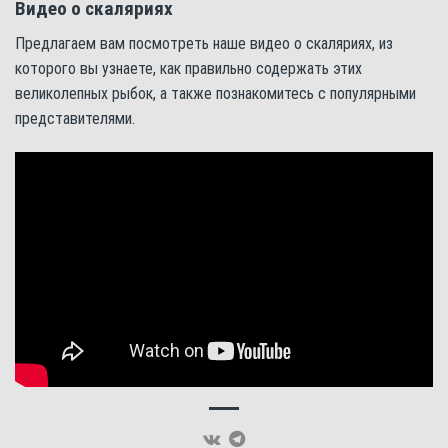
Видео о скаляриях
Предлагаем вам посмотреть наше видео о скаляриях, из
которого вы узнаете, как правильно содержать этих
великолепных рыбок, а также познакомитесь с популярными
представителями.