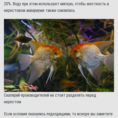
20%. Воду при этом используют мягкую, чтобы жесткость в
нерестовом аквариуме также снизилась.
Скалярий-производителей не стоит разделять перед
нерестом
Если условия оказались подходящими, то вскоре вы заметите