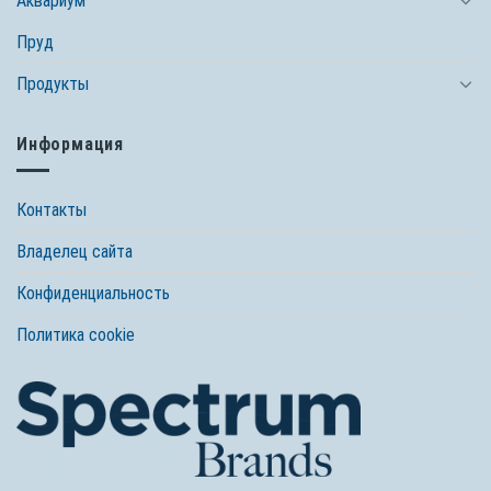
Аквариум
Пруд
Продукты
Информация
Контакты
Владелец сайта
Конфиденциальность
Политика cookie