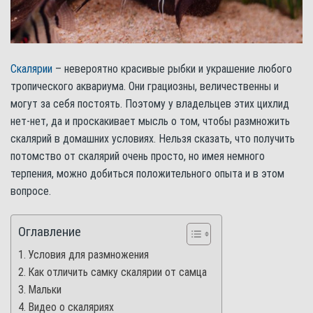
Скалярии
– невероятно красивые рыбки и украшение любого
тропического аквариума. Они грациозны, величественны и
могут за себя постоять. Поэтому у владельцев этих цихлид
нет-нет, да и проскакивает мысль о том, чтобы размножить
скалярий в домашних условиях. Нельзя сказать, что получить
потомство от скалярий очень просто, но имея немного
терпения, можно добиться положительного опыта и в этом
вопросе.
Оглавление
Условия для размножения
Как отличить самку скалярии от самца
Мальки
Видео о скаляриях