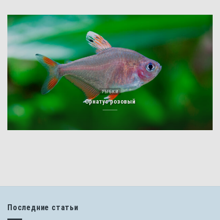
РЫБКИ
Орнатус розовый
Последние статьи