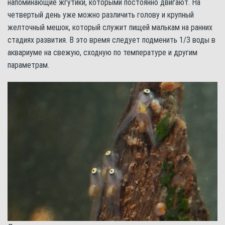
напоминающие жгутики, которыми постоянно двигают. На
четвертый день уже можно различить голову и крупный
желточный мешок, который служит пищей малькам на ранних
стадиях развития. В это время следует подменить 1/3 воды в
аквариуме на свежую, сходную по температуре и другим
параметрам.