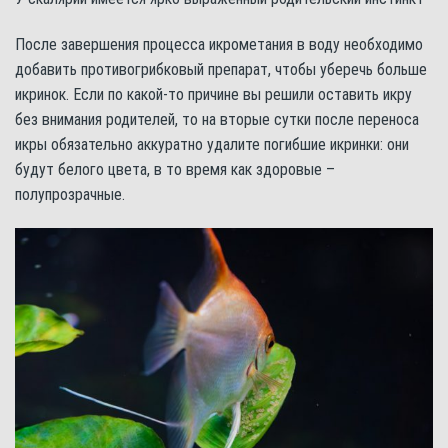
После завершения процесса икрометания в воду необходимо
добавить противогрибковый препарат, чтобы уберечь больше
икринок. Если по какой-то причине вы решили оставить икру
без внимания родителей, то на вторые сутки после переноса
икры обязательно аккуратно удалите погибшие икринки: они
будут белого цвета, в то время как здоровые –
полупрозрачные.