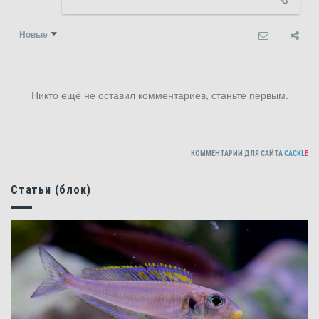
Новые
Никто ещё не оставил комментариев, станьте первым.
КОММЕНТАРИИ ДЛЯ САЙТА
CACKL
E
Статьи (блок)