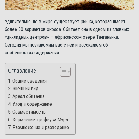
Удивительно, но в мире существует рыбка, которая имеет
более 50 вариантов окраса. Обитает она в одном из главных
«цихлидных центров» — африканском озере Танганьика.
Сегодня мы познакомим вас с ней и расскажем об
особенностях содержания.
Оглавление
Общие сведения
Внешний вид
Ареал обитания
Уход и содержание
Совместимость
Кормление трофеуса Мура
Размножение и разведение