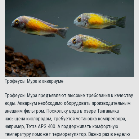
Трофеусы Мура в аквариуме
Трофеусы Мура предъявляют высокие требования к качеству
воды. Аквариум необходимо оборудовать производительным
внешним фильтром. Поскольку вода в озере Танганьика
насыщена кислородом, требуется установка компрессора,
например, Tetra APS 400. А поддерживать комфортную
температуру поможет терморегулятор. Важно раз в неделю