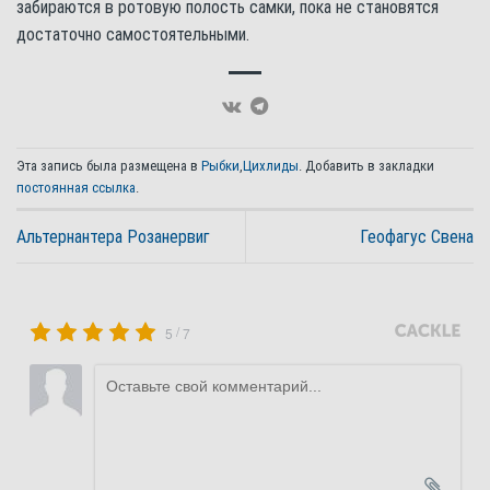
забираются в ротовую полость самки, пока не становятся
достаточно самостоятельными.
Эта запись была размещена в
Рыбки
,
Цихлиды
. Добавить в закладки
постоянная ссылка
.
Альтернантера Розанервиг
Геофагус Свена
/
5
7