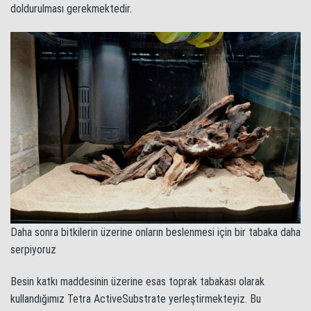
doldurulması gerekmektedir.
Daha sonra bitkilerin üzerine onların beslenmesi için bir tabaka daha
serpiyoruz
Besin katkı maddesinin üzerine esas toprak tabakası olarak
kullandığımız Tetra ActiveSubstrate yerleştirmekteyiz. Bu