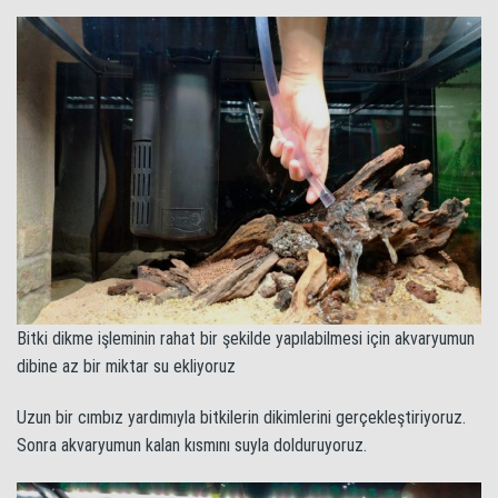
Bitki dikme işleminin rahat bir şekilde yapılabilmesi için akvaryumun
dibine az bir miktar su ekliyoruz
Uzun bir cımbız yardımıyla bitkilerin dikimlerini gerçekleştiriyoruz.
Sonra akvaryumun kalan kısmını suyla dolduruyoruz.