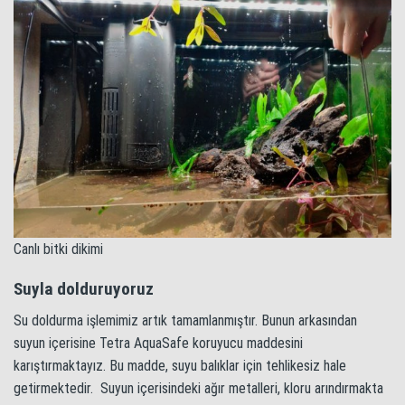
Canlı bitki dikimi
Suyla dolduruyoruz
Su doldurma işlemimiz artık tamamlanmıştır. Bunun arkasından
suyun içerisine Tetra AquaSafe koruyucu maddesini
karıştırmaktayız. Bu madde, suyu balıklar için tehlikesiz hale
getirmektedir. Suyun içerisindeki ağır metalleri, kloru arındırmakta