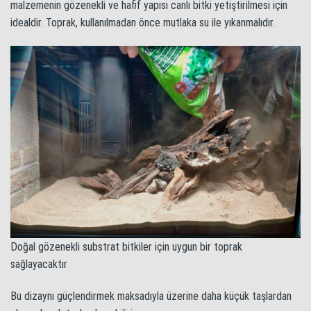
malzemenin gözenekli ve hafif yapısı canlı bitki yetiştirilmesi için
idealdir. Toprak, kullanılmadan önce mutlaka su ile yıkanmalıdır.
Doğal gözenekli substrat bitkiler için uygun bir toprak
sağlayacaktır
Bu dizaynı güçlendirmek maksadıyla üzerine daha küçük taşlardan