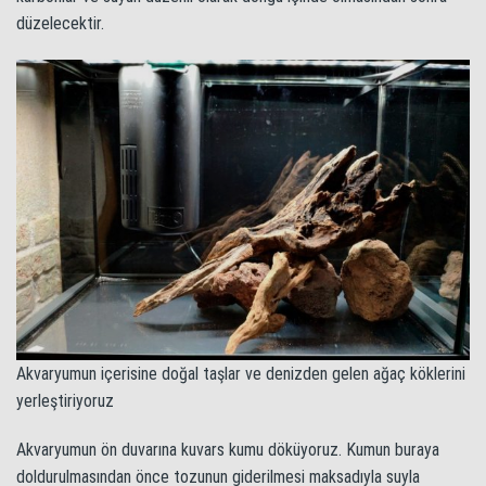
düzelecektir.
Akvaryumun içerisine doğal taşlar ve denizden gelen ağaç köklerini
yerleştiriyoruz
Akvaryumun ön duvarına kuvars kumu döküyoruz. Kumun buraya
doldurulmasından önce tozunun giderilmesi maksadıyla suyla