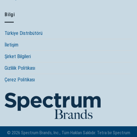
Bilgi
Türkiye Distribütörü
İletişim
Şirket Bilgileri
Gizlilik Politikası
Çerez Politikası
© 2026 Spectrum Brands, Inc., Tüm Hakları Saklıdır. Tetra bir Spectrum