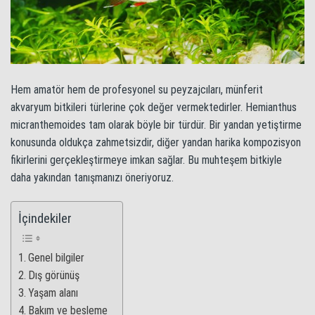
Hem amatör hem de profesyonel su peyzajcıları, münferit
akvaryum bitkileri türlerine çok değer vermektedirler. Hemianthus
micranthemoides tam olarak böyle bir türdür. Bir yandan yetiştirme
konusunda oldukça zahmetsizdir, diğer yandan harika kompozisyon
fikirlerini gerçekleştirmeye imkan sağlar. Bu muhteşem bitkiyle
daha yakından tanışmanızı öneriyoruz.
İçindekiler
Genel bilgiler
Dış görünüş
Yaşam alanı
Bakım ve besleme