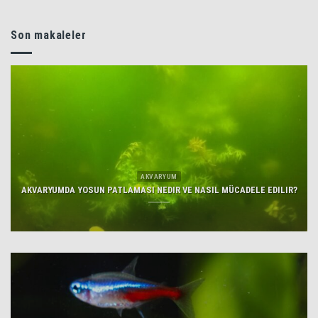
Son makaleler
AKVARYUM
AKVARYUMDA YOSUN PATLAMASI NEDIR VE NASIL MÜCADELE EDILIR?