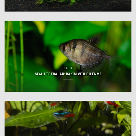
BALIK
SIYAH TETRALAR: BAKIM VE ILGILENME