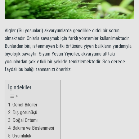
Algler (Su yosunları) akvaryumlarda genellikle ciddi bir sorun
olmaktadır. Onlarla savaşmak için farklı yöntemler kullanılmaktadır.
Bunlardan biri, istenmeyen bitki örtüsünü yiyen balıkların yardımıyla
biyolojik savaştır. Siyam Yosun Yiyiciler, akvaryumu alttaki
yosunlardan çok etkili bir şekilde temizlemektedir. Son derece
faydalı bu balığı tanımanızı öneririz.
İçindekiler
Genel Bilgiler
Dış görünüşü
Doğal Ortamı
Bakımı ve Beslenmesi
Uyumluluk