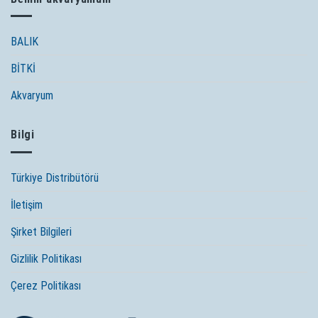
YILAN
BALIĞI
BALIK
BİTKİ
Akvaryum
Bilgi
Türkiye Distribütörü
İletişim
Şirket Bilgileri
Gizlilik Politikası
Çerez Politikası