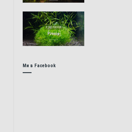
РОСЛИНИ
Річчія
Ми в Facebook