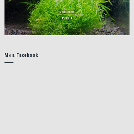
РОСЛИНИ
Річчія
Ми в Facebook