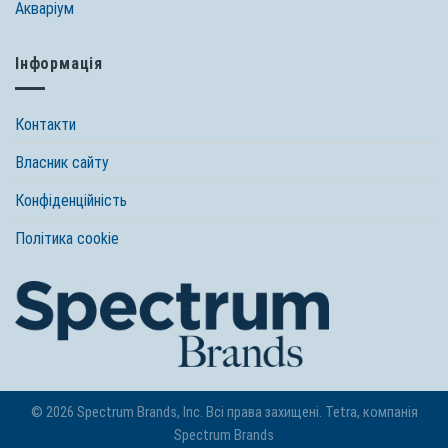
Акваріум
Інформація
Контакти
Власник сайту
Конфіденційність
Політика cookie
© 2026 Spectrum Brands, Inc. Всі права захищені. Tetra, компанія
Spectrum Brands